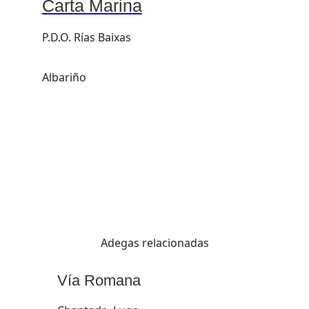
Carta Marina
P.D.O. Rías Baixas
Albariño
Adegas relacionadas
Vía Romana