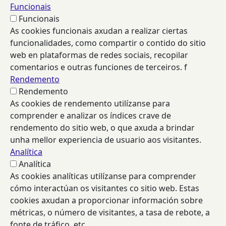
Funcionais
Funcionais
As cookies funcionais axudan a realizar ciertas
funcionalidades, como compartir o contido do sitio
web en plataformas de redes sociais, recopilar
comentarios e outras funciones de terceiros. f
Rendemento
Rendemento
As cookies de rendemento utilízanse para
comprender e analizar os índices crave de
rendemento do sitio web, o que axuda a brindar
unha mellor experiencia de usuario aos visitantes.
Analítica
Analítica
As cookies analíticas utilízanse para comprender
cómo interactúan os visitantes co sitio web. Estas
cookies axudan a proporcionar información sobre
métricas, o número de visitantes, a tasa de rebote, a
fonte de tráfico, etc.