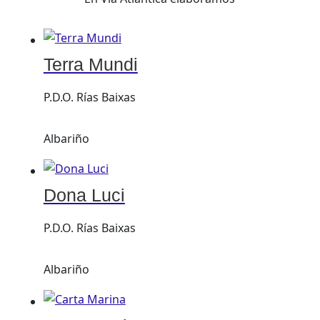
Terra Mundi
P.D.O. Rías Baixas
Albariño
Dona Luci
P.D.O. Rías Baixas
Albariño