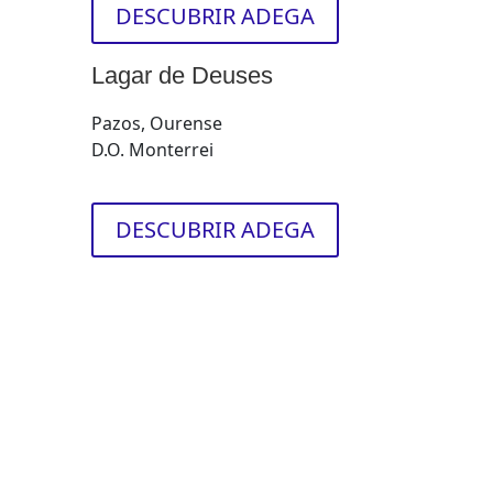
DESCUBRIR ADEGA
Lagar de Deuses
Pazos, Ourense
D.O. Monterrei
DESCUBRIR ADEGA