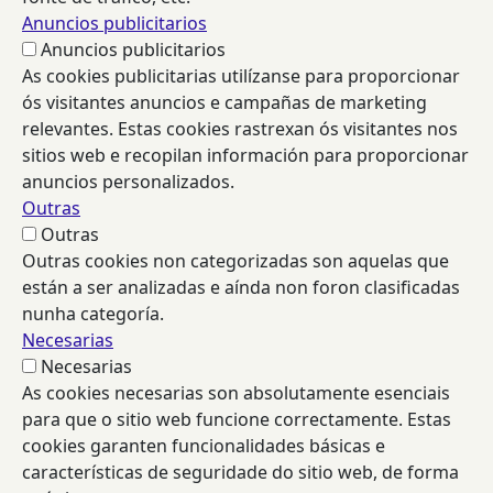
Anuncios publicitarios
Anuncios publicitarios
As cookies publicitarias utilízanse para proporcionar
ós visitantes anuncios e campañas de marketing
relevantes. Estas cookies rastrexan ós visitantes nos
sitios web e recopilan información para proporcionar
anuncios personalizados.
Outras
Outras
Outras cookies non categorizadas son aquelas que
están a ser analizadas e aínda non foron clasificadas
nunha categoría.
Necesarias
Necesarias
As cookies necesarias son absolutamente esenciais
para que o sitio web funcione correctamente. Estas
cookies garanten funcionalidades básicas e
características de seguridade do sitio web, de forma