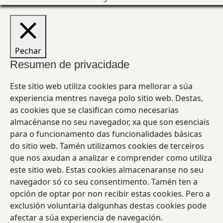
Pechar
Resumen de privacidade
Este sitio web utiliza cookies para mellorar a súa
experiencia mentres navega polo sitio web. Destas,
as cookies que se clasifican como necesarias
almacénanse no seu navegador, xa que son esenciais
para o funcionamento das funcionalidades básicas
do sitio web. Tamén utilizamos cookies de terceiros
que nos axudan a analizar e comprender como utiliza
este sitio web. Estas cookies almacenaranse no seu
navegador só co seu consentimento. Tamén ten a
opción de optar por non recibir estas cookies. Pero a
exclusión voluntaria dalgunhas destas cookies pode
afectar a súa experiencia de navegación.