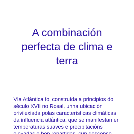
A combinación
perfecta de clima e
terra
Vía Atlántica foi construída a principios do
século XVII no Rosal, unha ubicación
privilexiada polas características climáticas
da influencia atlántica, que se manifestan en
temperaturas suaves e precipitacións
elevadas e ben repartidas, cun descenso