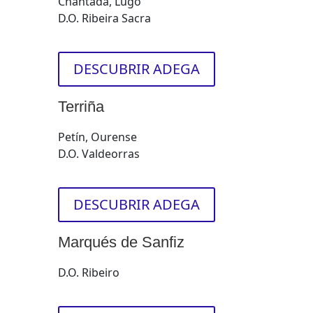
Chantada, Lugo
D.O. Ribeira Sacra
DESCUBRIR ADEGA
Terriña
Petín, Ourense
D.O. Valdeorras
DESCUBRIR ADEGA
Marqués de Sanfiz
D.O. Ribeiro