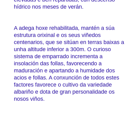
hídrico nos meses de verán.
A adega hoxe rehabilitada, mantén a súa
estrutura orixinal e os seus viñedos
centenarios, que se sitúan en terras baixas a
unha altitude inferior a 300m. O curioso
sistema de emparrado incrementa a
insolación das follas, favorecendo a
maduración e apartando a humidade dos
acios e follas. A conxunción de todos estes
factores favorece o cultivo da variedade
albariño e dota de gran personalidade os
nosos viños.