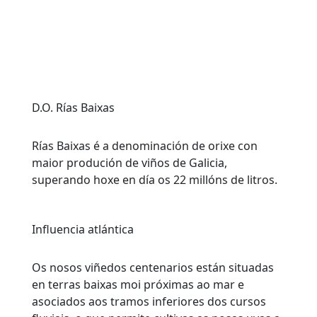
D.O. Rías Baixas
Rías Baixas é a denominación de orixe con
maior produción de viños de Galicia,
superando hoxe en día os 22 millóns de litros.
Influencia atlántica
Os nosos viñedos centenarios están situadas
en terras baixas moi próximas ao mar e
asociados aos tramos inferiores dos cursos