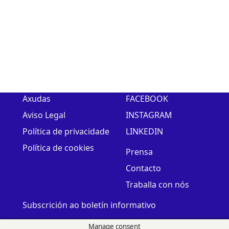
Axudas
FACEBOOK
Aviso Legal
INSTAGRAM
Política de privacidade
LINKEDIN
Política de cookies
Prensa
Contacto
Traballa con nós
Subscrición ao boletín informativo
Manage consent