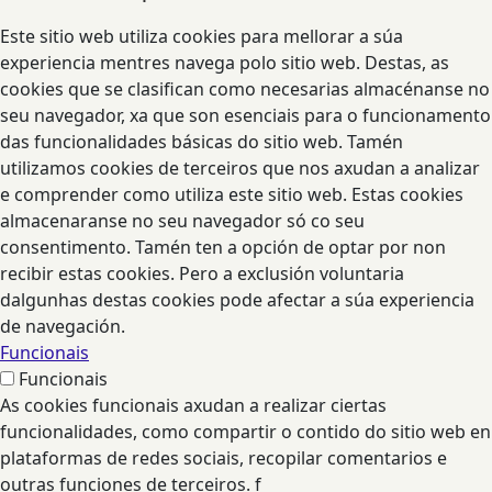
Este sitio web utiliza cookies para mellorar a súa
experiencia mentres navega polo sitio web. Destas, as
cookies que se clasifican como necesarias almacénanse no
seu navegador, xa que son esenciais para o funcionamento
das funcionalidades básicas do sitio web. Tamén
utilizamos cookies de terceiros que nos axudan a analizar
e comprender como utiliza este sitio web. Estas cookies
almacenaranse no seu navegador só co seu
consentimento. Tamén ten a opción de optar por non
recibir estas cookies. Pero a exclusión voluntaria
dalgunhas destas cookies pode afectar a súa experiencia
de navegación.
Funcionais
Funcionais
As cookies funcionais axudan a realizar ciertas
funcionalidades, como compartir o contido do sitio web en
plataformas de redes sociais, recopilar comentarios e
outras funciones de terceiros. f