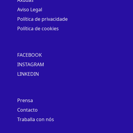
Axudas
Aviso Legal
Política de privacidade
Política de cookies
FACEBOOK
INSTAGRAM
LINKEDIN
Prensa
Contacto
Traballa con nós