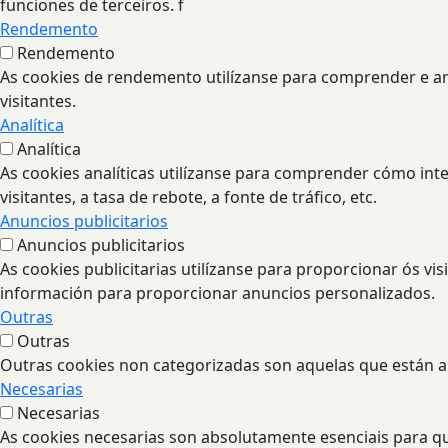
funciones de terceiros. f
Rendemento
Rendemento
As cookies de rendemento utilízanse para comprender e ana
visitantes.
Analítica
Analítica
As cookies analíticas utilízanse para comprender cómo int
visitantes, a tasa de rebote, a fonte de tráfico, etc.
Anuncios publicitarios
Anuncios publicitarios
As cookies publicitarias utilízanse para proporcionar ós vi
información para proporcionar anuncios personalizados.
Outras
Outras
Outras cookies non categorizadas son aquelas que están a 
Necesarias
Necesarias
As cookies necesarias son absolutamente esenciais para qu