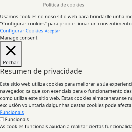
Política de cookies
Usamos cookies no noso sitio web para brindarlle unha mell
"Configurar cookies" para proporcionar un consentimento
Configurar Cookies
Aceptar
Manage consent
Pechar
Resumen de privacidade
Este sitio web utiliza cookies para mellorar a súa experie
navegador, xa que son esenciais para o funcionamento das 
como utiliza este sitio web. Estas cookies almacenaranse 
exclusión voluntaria dalgunhas destas cookies pode afecta
Funcionais
Funcionais
As cookies funcionais axudan a realizar ciertas funcionali