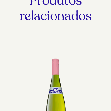
Produtos
relacionados