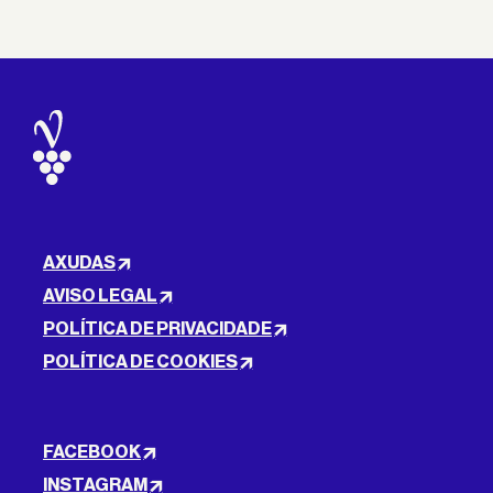
AXUDAS
AVISO LEGAL
POLÍTICA DE PRIVACIDADE
POLÍTICA DE COOKIES
FACEBOOK
INSTAGRAM