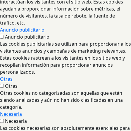
interactúan los visitantes con el sitio web. Estas cookies
ayudan a proporcionar información sobre métricas, el
número de visitantes, la tasa de rebote, la fuente de
tráfico, etc.
Anuncio publicitario
Anuncio publicitario
Las cookies publicitarias se utilizan para proporcionar a los
visitantes anuncios y campañas de marketing relevantes.
Estas cookies rastrean a los visitantes en los sitios web y
recopilan información para proporcionar anuncios
personalizados.
Otras
Otras
Otras cookies no categorizadas son aquellas que están
siendo analizadas y aún no han sido clasificadas en una
categoría.
Necesaria
Necesaria
Las cookies necesarias son absolutamente esenciales para