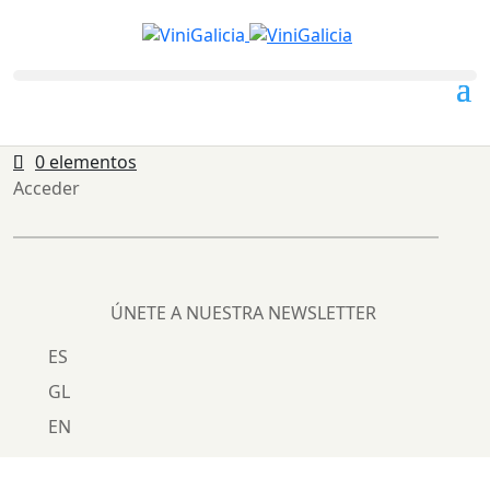
0 elementos
Acceder
ÚNETE A NUESTRA NEWSLETTER
ES
GL
EN