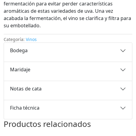
fermentación para evitar perder características
aromáticas de estas variedades de uva. Una vez
acabada la fermentación, el vino se clarifica y filtra para
su embotellado.
Categoría:
Vinos
Bodega
Maridaje
Notas de cata
Ficha técnica
Productos relacionados