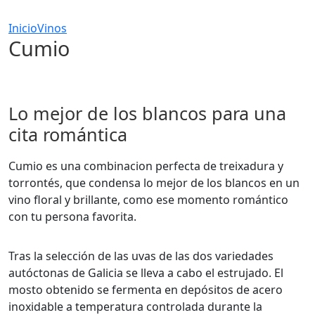
Inicio
Vinos
Cumio
Lo mejor de los blancos para una
cita romántica
Cumio es una combinacion perfecta de treixadura y
torrontés, que condensa lo mejor de los blancos en un
vino floral y brillante, como ese momento romántico
con tu persona favorita.
Tras la selección de las uvas de las dos variedades
autóctonas de Galicia se lleva a cabo el estrujado. El
mosto obtenido se fermenta en depósitos de acero
inoxidable a temperatura controlada durante la