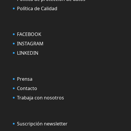
Política de Calidad
FACEBOOK
INSTAGRAM
LINKEDIN
Prensa
Contacto
Trabaja con nosotros
Suscripción newsletter