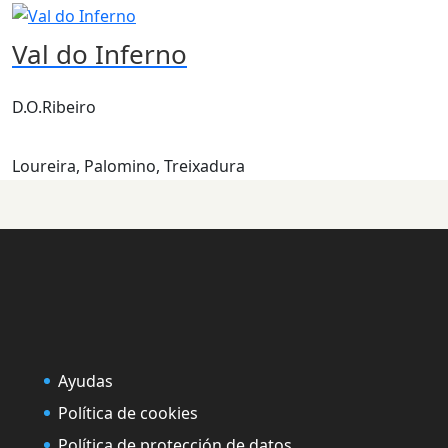
Val do Inferno
D.O.Ribeiro
Loureira, Palomino, Treixadura
Ayudas
Política de cookies
Política de protección de datos