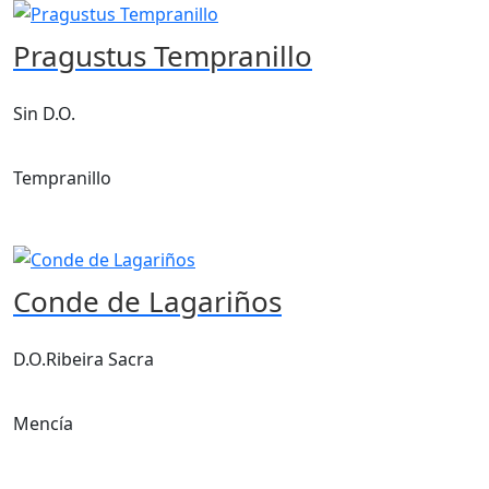
Pragustus Tempranillo
Sin D.O.
Tempranillo
Conde de Lagariños
D.O.Ribeira Sacra
Mencía