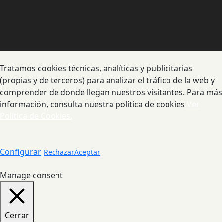
Tratamos cookies técnicas, analíticas y publicitarias
(propias y de terceros) para analizar el tráfico de la web y
comprender de donde llegan nuestros visitantes. Para más
información, consulta nuestra política de cookies
Ver
Política de Cookies.
Configurar
Rechazar
Aceptar
Manage consent
Cerrar