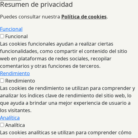
Resumen de privacidad
Puedes consultar nuestra
Política de cookies
.
Funcional
Funcional
Las cookies funcionales ayudan a realizar ciertas
funcionalidades, como compartir el contenido del sitio
web en plataformas de redes sociales, recopilar
comentarios y otras funciones de terceros.
Rendimiento
Rendimiento
Las cookies de rendimiento se utilizan para comprender y
analizar los índices clave de rendimiento del sitio web, lo
que ayuda a brindar una mejor experiencia de usuario a
los visitantes.
Analítica
Analítica
Las cookies analíticas se utilizan para comprender cómo