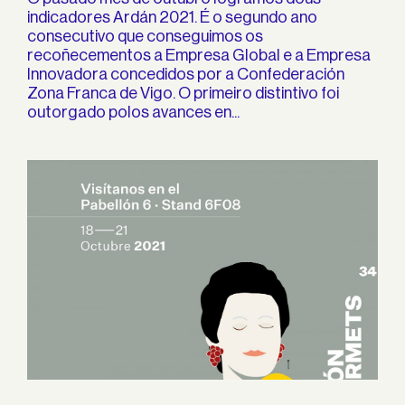
indicadores Ardán 2021. É o segundo ano
consecutivo que conseguimos os
recoñecementos a Empresa Global e a Empresa
Innovadora concedidos por a Confederación
Zona Franca de Vigo. O primeiro distintivo foi
outorgado polos avances en...