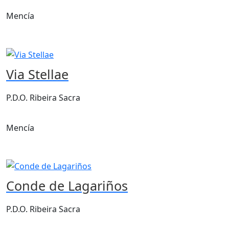
Mencía
Via Stellae
P.D.O. Ribeira Sacra
Mencía
Conde de Lagariños
P.D.O. Ribeira Sacra