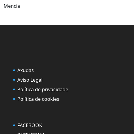
Mencía
Axudas
Aviso Legal
Política de privacidade
Política de cookies
FACEBOOK