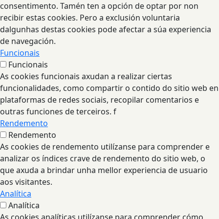
consentimento. Tamén ten a opción de optar por non
recibir estas cookies. Pero a exclusión voluntaria
dalgunhas destas cookies pode afectar a súa experiencia
de navegación.
Funcionais
Funcionais
As cookies funcionais axudan a realizar ciertas
funcionalidades, como compartir o contido do sitio web en
plataformas de redes sociais, recopilar comentarios e
outras funciones de terceiros. f
Rendemento
Rendemento
As cookies de rendemento utilízanse para comprender e
analizar os índices crave de rendemento do sitio web, o
que axuda a brindar unha mellor experiencia de usuario
aos visitantes.
Analítica
Analítica
As cookies analíticas utilízanse para comprender cómo