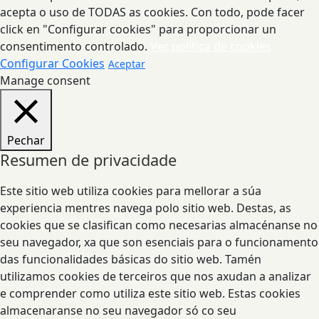
acepta o uso de TODAS as cookies. Con todo, pode facer
click en "Configurar cookies" para proporcionar un
consentimento controlado.
Ver política de cookies
Configurar Cookies
Aceptar
Manage consent
Pechar
Resumen de privacidade
Este sitio web utiliza cookies para mellorar a súa
experiencia mentres navega polo sitio web. Destas, as
cookies que se clasifican como necesarias almacénanse no
seu navegador, xa que son esenciais para o funcionamento
das funcionalidades básicas do sitio web. Tamén
utilizamos cookies de terceiros que nos axudan a analizar
e comprender como utiliza este sitio web. Estas cookies
almacenaranse no seu navegador só co seu