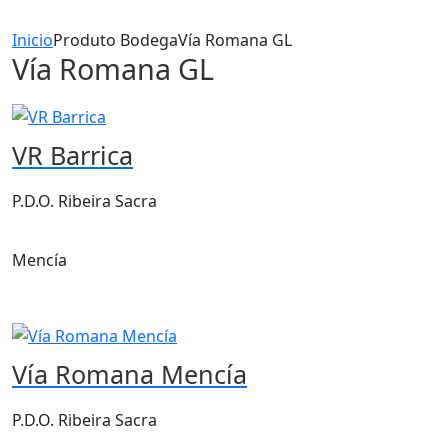
Inicio
Produto BodegaVía Romana GL
Vía Romana GL
VR Barrica
P.D.O. Ribeira Sacra
Mencía
Vía Romana Mencía
P.D.O. Ribeira Sacra