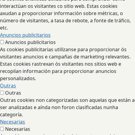
interactúan os visitantes co sitio web. Estas cookies
axudan a proporcionar información sobre métricas, o
número de visitantes, a tasa de rebote, a fonte de tráfico,
etc.
Anuncios publicitarios
Anuncios publicitarios
As cookies publicitarias utilízanse para proporcionar ós
visitantes anuncios e campañas de marketing relevantes.
Estas cookies rastrexan ós visitantes nos sitios web e
recopilan información para proporcionar anuncios
personalizados.
Outras
Outras
Outras cookies non categorizadas son aquelas que están a
ser analizadas e aínda non foron clasificadas nunha
categoría.
Necesarias
Necesarias