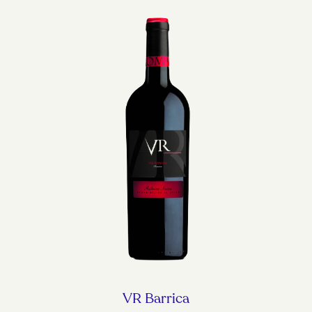
VR Barrica