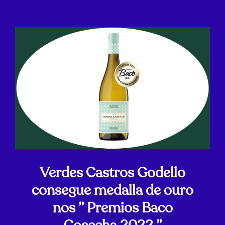
Verdes Castros Godello
consegue medalla de ouro
nos ” Premios Baco