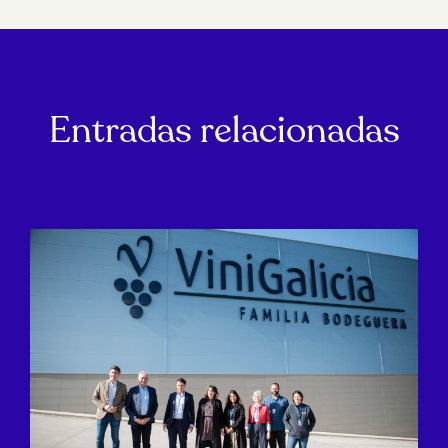
Entradas relacionadas