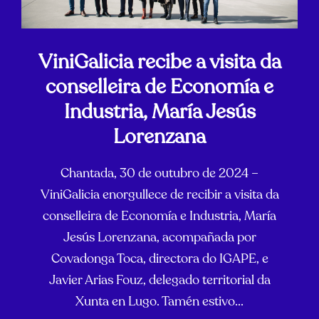
ViniGalicia recibe a visita da
conselleira de Economía e
Industria, María Jesús
Lorenzana
Chantada, 30 de outubro de 2024 –
ViniGalicia enorgullece de recibir a visita da
conselleira de Economía e Industria, María
Jesús Lorenzana, acompañada por
Covadonga Toca, directora do IGAPE, e
Javier Arias Fouz, delegado territorial da
Xunta en Lugo. Tamén estivo...