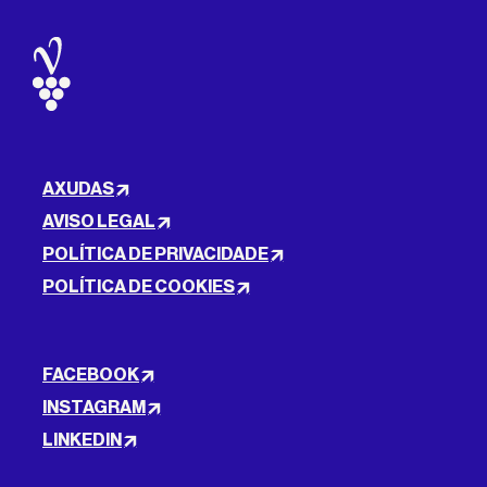
AXUDAS
AVISO LEGAL
POLÍTICA DE PRIVACIDADE
POLÍTICA DE COOKIES
FACEBOOK
INSTAGRAM
LINKEDIN