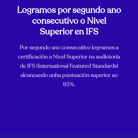
Logramos por segundo ano
consecutivo o Nivel
Superior en IFS
Por segundo ano consecutivo logramos a
certificación a Nivel Superior na audiotoría
de IFS (International Featured Standards)
alcanzando unha puntuación superior ao
95%.
« OLDER ENTRIES