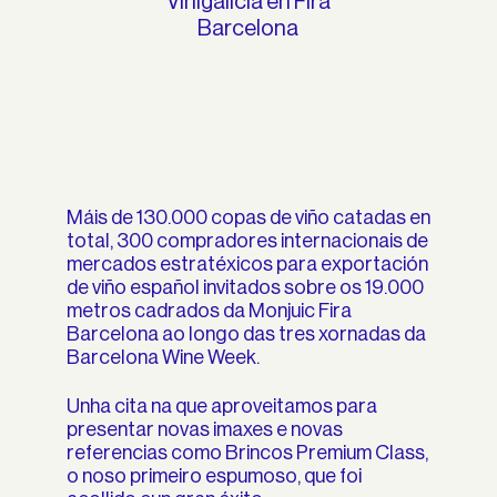
Vinigalicia en Fira
Barcelona
Máis de 130.000 copas de viño catadas en
total, 300 compradores internacionais de
mercados estratéxicos para exportación
de viño español invitados sobre os 19.000
metros cadrados da Monjuic Fira
Barcelona ao longo das tres xornadas da
Barcelona Wine Week.
Unha cita na que aproveitamos para
presentar novas imaxes e novas
referencias como Brincos Premium Class,
o noso primeiro espumoso, que foi