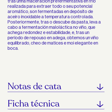
tras unha maceración prefermentativa en frío
realizada para extraer todo o seu potencial
aromático, son fermentadas en depósito de
aceiro inoxidable a temperatura controlada.
Posteriormente, tras o descube da pasta, leva a
cabo a fermentación maloláctica no viño, que
achega redondez e estabilidade, e, tras un
período de repouso en adega, obtemos un viño
equilibrado, cheo de matices e moi elegante en
boca.
Notas de cata
Ficha técnica