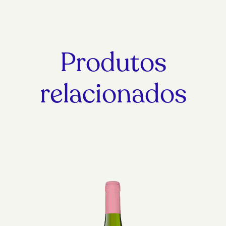
Produtos
relacionados