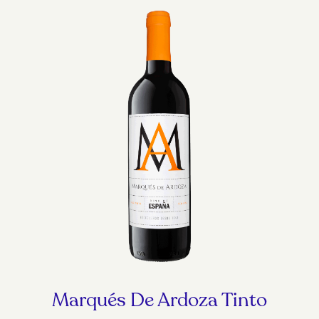
Marqués De Ardoza Tinto