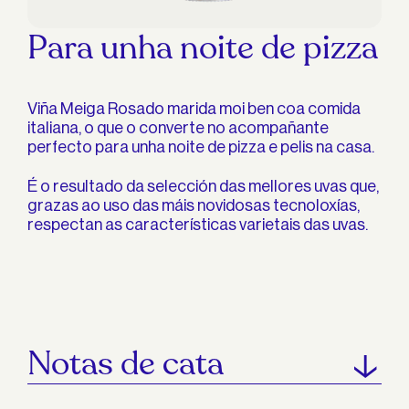
Para unha noite de pizza
Viña Meiga Rosado marida moi ben coa comida
italiana, o que o converte no acompañante
perfecto para unha noite de pizza e pelis na casa.
É o resultado da selección das mellores uvas que,
grazas ao uso das máis novidosas tecnoloxías,
respectan as características varietais das uvas.
Notas de cata