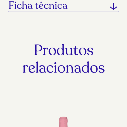
Ficha técnica
Produtos
relacionados