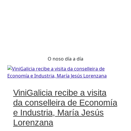
O noso día a día
ViniGalicia recibe a visita
da conselleira de Economía
e Industria, María Jesús
Lorenzana