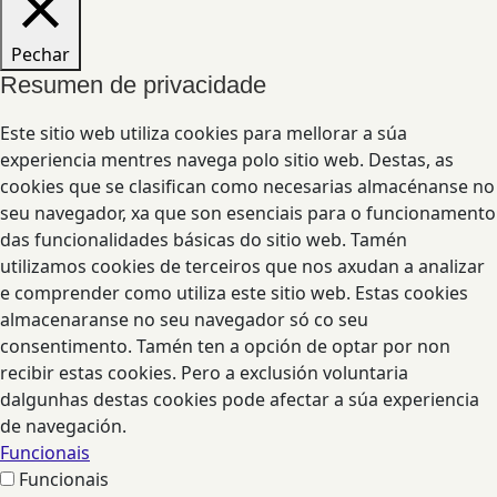
Pechar
Resumen de privacidade
Este sitio web utiliza cookies para mellorar a súa
experiencia mentres navega polo sitio web. Destas, as
cookies que se clasifican como necesarias almacénanse no
seu navegador, xa que son esenciais para o funcionamento
das funcionalidades básicas do sitio web. Tamén
utilizamos cookies de terceiros que nos axudan a analizar
e comprender como utiliza este sitio web. Estas cookies
almacenaranse no seu navegador só co seu
consentimento. Tamén ten a opción de optar por non
recibir estas cookies. Pero a exclusión voluntaria
dalgunhas destas cookies pode afectar a súa experiencia
de navegación.
Funcionais
Funcionais