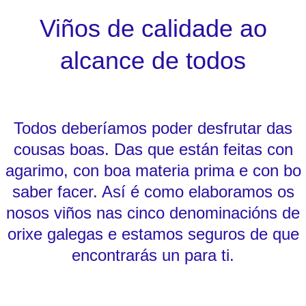
Viños de calidade ao
alcance de todos
Todos deberíamos poder desfrutar das
cousas boas. Das que están feitas con
agarimo, con boa materia prima e con bo
saber facer. Así é como elaboramos os
nosos viños nas cinco denominacións de
orixe galegas e estamos seguros de que
encontrarás un para ti.