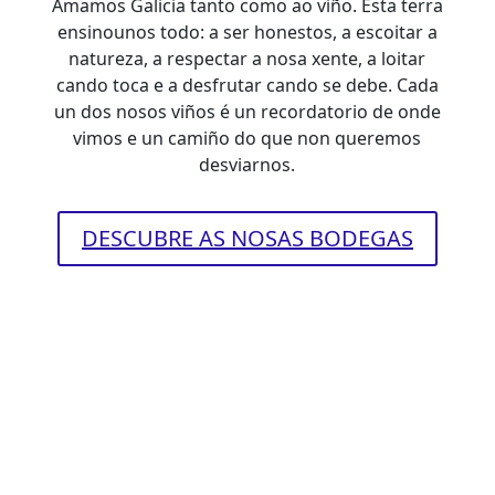
Amamos Galicia tanto como ao viño. Esta terra
ensinounos todo: a ser honestos, a escoitar a
natureza, a respectar a nosa xente, a loitar
cando toca e a desfrutar cando se debe. Cada
un dos nosos viños é un recordatorio de onde
vimos e un camiño do que non queremos
desviarnos.
DESCUBRE AS NOSAS BODEGAS