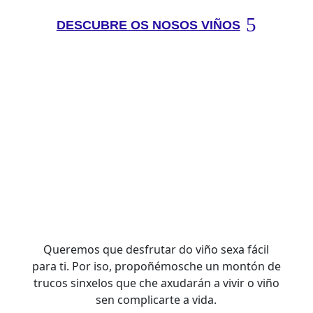
DESCUBRE OS NOSOS VIÑOS
Queremos que desfrutar do viño sexa fácil
para ti. Por iso, propoñémosche un montón de
trucos sinxelos que che axudarán a vivir o viño
sen complicarte a vida.