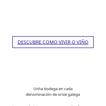
DESCUBRE COMO VIVIR O VIÑO
Unha bodega en cada
denominación de orixe galega