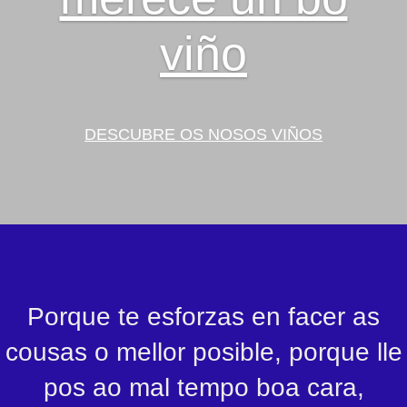
viño
DESCUBRE OS NOSOS VIÑOS
Porque te esforzas en facer as
cousas o mellor posible, porque lle
pos ao mal tempo boa cara,