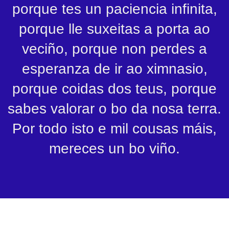
porque tes un paciencia infinita,
porque lle suxeitas a porta ao
veciño, porque non perdes a
esperanza de ir ao ximnasio,
porque coidas dos teus, porque
sabes valorar o bo da nosa terra.
Por todo isto e mil cousas máis,
mereces un bo viño.