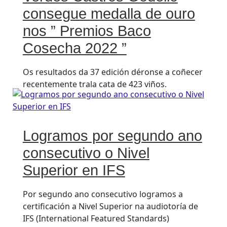
consegue medalla de ouro
nos ” Premios Baco
Cosecha 2022 ”
Os resultados da 37 edición déronse a coñecer
recentemente trala cata de 423 viños.
Logramos por segundo ano
consecutivo o Nivel
Superior en IFS
Por segundo ano consecutivo logramos a
certificación a Nivel Superior na audiotoría de
IFS (International Featured Standards)