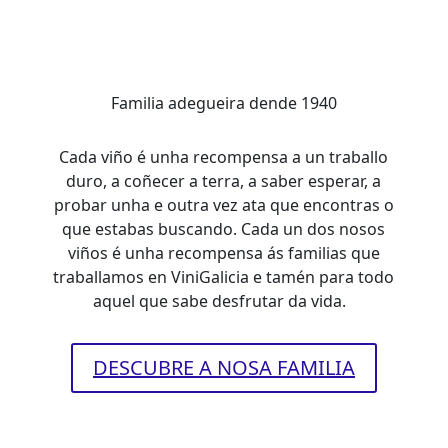
Familia adegueira dende 1940
Cada viño é unha recompensa a un traballo
duro, a coñecer a terra, a saber esperar, a
probar unha e outra vez ata que encontras o
que estabas buscando. Cada un dos nosos
viños é unha recompensa ás familias que
traballamos en ViniGalicia e tamén para todo
aquel que sabe desfrutar da vida.
DESCUBRE A NOSA FAMILIA