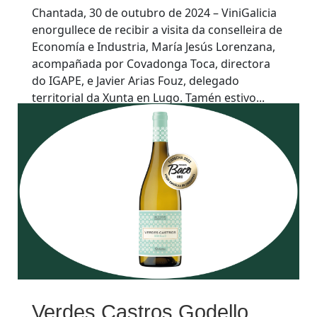
Chantada, 30 de outubro de 2024 – ViniGalicia
enorgullece de recibir a visita da conselleira de
Economía e Industria, María Jesús Lorenzana,
acompañada por Covadonga Toca, directora
do IGAPE, e Javier Arias Fouz, delegado
territorial da Xunta en Lugo. Tamén estivo...
Verdes Castros Godello