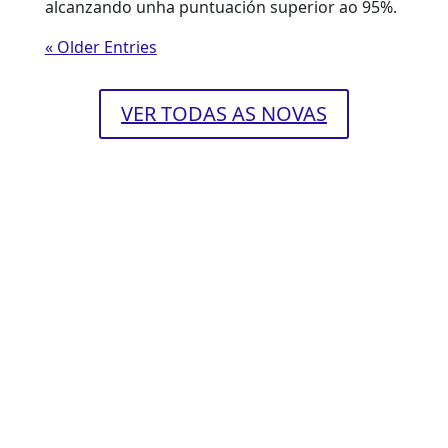
alcanzando unha puntuación superior ao 95%.
« Older Entries
VER TODAS AS NOVAS