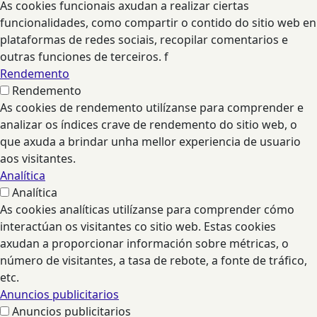
As cookies funcionais axudan a realizar ciertas
funcionalidades, como compartir o contido do sitio web en
plataformas de redes sociais, recopilar comentarios e
outras funciones de terceiros. f
Rendemento
Rendemento
As cookies de rendemento utilízanse para comprender e
analizar os índices crave de rendemento do sitio web, o
que axuda a brindar unha mellor experiencia de usuario
aos visitantes.
Analítica
Analítica
As cookies analíticas utilízanse para comprender cómo
interactúan os visitantes co sitio web. Estas cookies
axudan a proporcionar información sobre métricas, o
número de visitantes, a tasa de rebote, a fonte de tráfico,
etc.
Anuncios publicitarios
Anuncios publicitarios