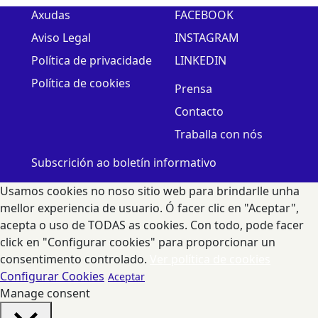
Axudas
FACEBOOK
Aviso Legal
INSTAGRAM
Política de privacidade
LINKEDIN
Política de cookies
Prensa
Contacto
Traballa con nós
Subscrición ao boletín informativo
Usamos cookies no noso sitio web para brindarlle unha
mellor experiencia de usuario. Ó facer clic en "Aceptar",
acepta o uso de TODAS as cookies. Con todo, pode facer
click en "Configurar cookies" para proporcionar un
consentimento controlado.
Ver política de cookies
Configurar Cookies
Aceptar
Manage consent