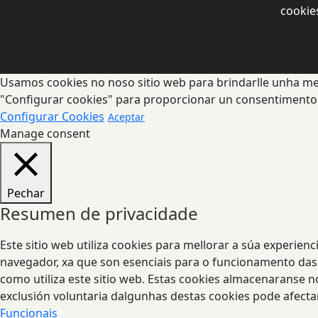
cookie
Usamos cookies no noso sitio web para brindarlle unha mell
"Configurar cookies" para proporcionar un consentimento
Configurar Cookies
Aceptar
Manage consent
Pechar
Resumen de privacidade
Este sitio web utiliza cookies para mellorar a súa experie
navegador, xa que son esenciais para o funcionamento das 
como utiliza este sitio web. Estas cookies almacenaranse 
exclusión voluntaria dalgunhas destas cookies pode afecta
Funcionais