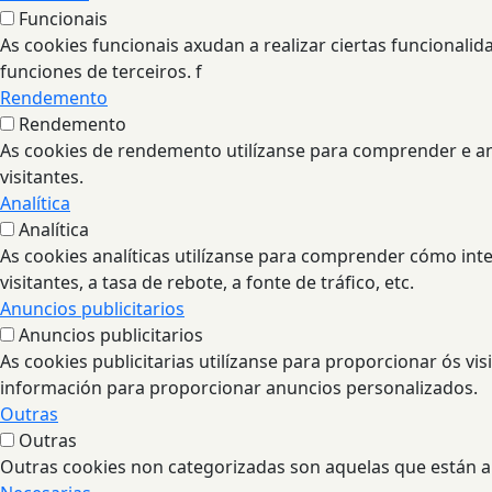
Funcionais
As cookies funcionais axudan a realizar ciertas funcionali
funciones de terceiros. f
Rendemento
Rendemento
As cookies de rendemento utilízanse para comprender e ana
visitantes.
Analítica
Analítica
As cookies analíticas utilízanse para comprender cómo int
visitantes, a tasa de rebote, a fonte de tráfico, etc.
Anuncios publicitarios
Anuncios publicitarios
As cookies publicitarias utilízanse para proporcionar ós vi
información para proporcionar anuncios personalizados.
Outras
Outras
Outras cookies non categorizadas son aquelas que están a 