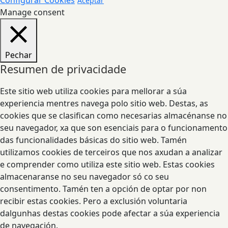
Configurar Cookies
Aceptar
Manage consent
Pechar
Resumen de privacidade
Este sitio web utiliza cookies para mellorar a súa
experiencia mentres navega polo sitio web. Destas, as
cookies que se clasifican como necesarias almacénanse no
seu navegador, xa que son esenciais para o funcionamento
das funcionalidades básicas do sitio web. Tamén
utilizamos cookies de terceiros que nos axudan a analizar
e comprender como utiliza este sitio web. Estas cookies
almacenaranse no seu navegador só co seu
consentimento. Tamén ten a opción de optar por non
recibir estas cookies. Pero a exclusión voluntaria
dalgunhas destas cookies pode afectar a súa experiencia
de navegación.