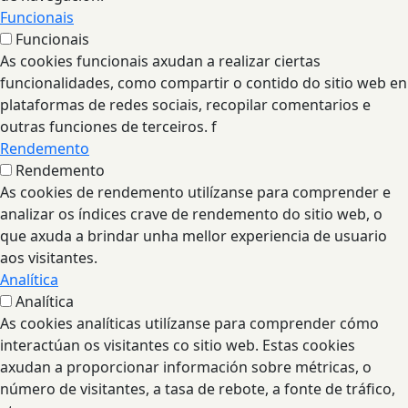
Funcionais
Funcionais
As cookies funcionais axudan a realizar ciertas
funcionalidades, como compartir o contido do sitio web en
plataformas de redes sociais, recopilar comentarios e
outras funciones de terceiros. f
Rendemento
Rendemento
As cookies de rendemento utilízanse para comprender e
analizar os índices crave de rendemento do sitio web, o
que axuda a brindar unha mellor experiencia de usuario
aos visitantes.
Analítica
Analítica
As cookies analíticas utilízanse para comprender cómo
interactúan os visitantes co sitio web. Estas cookies
axudan a proporcionar información sobre métricas, o
número de visitantes, a tasa de rebote, a fonte de tráfico,