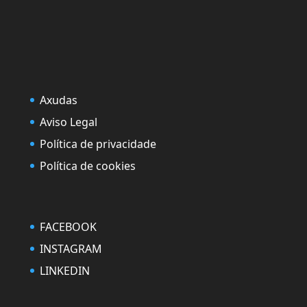
Axudas
Aviso Legal
Política de privacidade
Política de cookies
FACEBOOK
INSTAGRAM
LINKEDIN