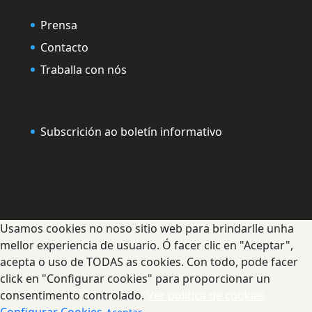
Prensa
Contacto
Traballa con nós
Subscrición ao boletín informativo
Usamos cookies no noso sitio web para brindarlle unha
mellor experiencia de usuario. Ó facer clic en "Aceptar",
acepta o uso de TODAS as cookies. Con todo, pode facer
click en "Configurar cookies" para proporcionar un
consentimento controlado.
Ver política de cookies