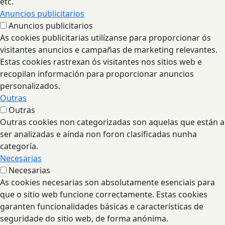
etc.
Anuncios publicitarios
Anuncios publicitarios
As cookies publicitarias utilízanse para proporcionar ós
visitantes anuncios e campañas de marketing relevantes.
Estas cookies rastrexan ós visitantes nos sitios web e
recopilan información para proporcionar anuncios
personalizados.
Outras
Outras
Outras cookies non categorizadas son aquelas que están a
ser analizadas e aínda non foron clasificadas nunha
categoría.
Necesarias
Necesarias
As cookies necesarias son absolutamente esenciais para
que o sitio web funcione correctamente. Estas cookies
garanten funcionalidades básicas e características de
seguridade do sitio web, de forma anónima.