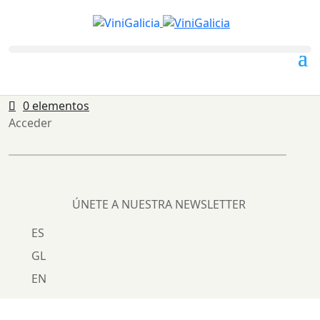
0 elementos
Acceder
ÚNETE A NUESTRA NEWSLETTER
ES
GL
EN