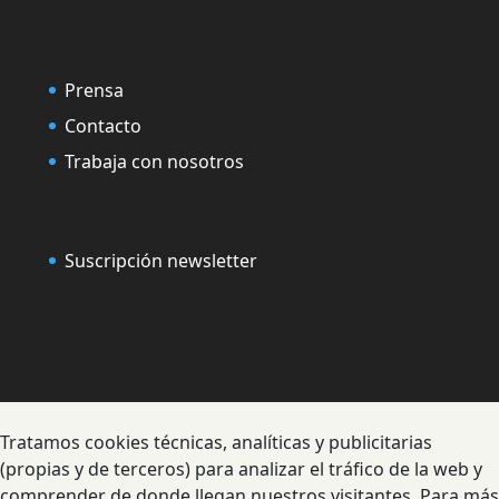
Prensa
Contacto
Trabaja con nosotros
Suscripción newsletter
Tratamos cookies técnicas, analíticas y publicitarias
(propias y de terceros) para analizar el tráfico de la web y
comprender de donde llegan nuestros visitantes. Para más