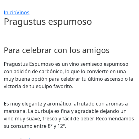
Inicio
Vinos
Pragustus espumoso
Para celebrar con los amigos
Pragustus Espumoso es un vino semiseco espumoso
con adición de carbónico, lo que lo convierte en una
muy buena opción para celebrar tu último ascenso o la
victoria de tu equipo favorito.
Es muy elegante y aromático, afrutado con aromas a
manzana. La burbuja es fina y agradable dejando un
vino muy suave, fresco y fácil de beber. Recomendamos
su consumo entre 8º y 12º.