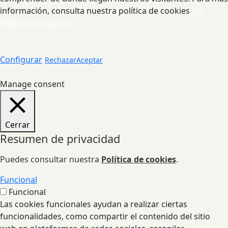
información, consulta nuestra política de cookies
Ver
Política de Cookies.
Configurar
Rechazar
Aceptar
Manage consent
Cerrar
Resumen de privacidad
Puedes consultar nuestra
Política de cookies
.
Funcional
Funcional
Las cookies funcionales ayudan a realizar ciertas
funcionalidades, como compartir el contenido del sitio