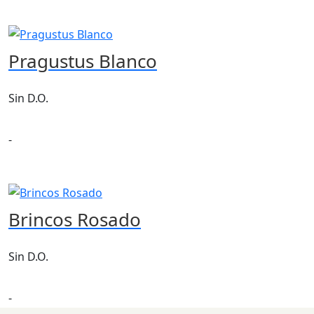
Pragustus Blanco
Sin D.O.
-
Brincos Rosado
Sin D.O.
-