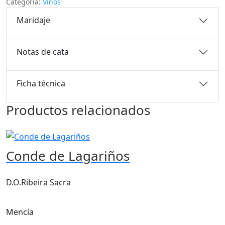
Categoría:
Vinos
Maridaje
Notas de cata
Ficha técnica
Productos relacionados
Conde de Lagariños
D.O.Ribeira Sacra
Mencía