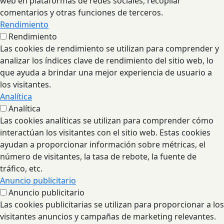
web en plataformas de redes sociales, recopilar
comentarios y otras funciones de terceros.
Rendimiento
Rendimiento
Las cookies de rendimiento se utilizan para comprender y
analizar los índices clave de rendimiento del sitio web, lo
que ayuda a brindar una mejor experiencia de usuario a
los visitantes.
Analítica
Analítica
Las cookies analíticas se utilizan para comprender cómo
interactúan los visitantes con el sitio web. Estas cookies
ayudan a proporcionar información sobre métricas, el
número de visitantes, la tasa de rebote, la fuente de
tráfico, etc.
Anuncio publicitario
Anuncio publicitario
Las cookies publicitarias se utilizan para proporcionar a los
visitantes anuncios y campañas de marketing relevantes.