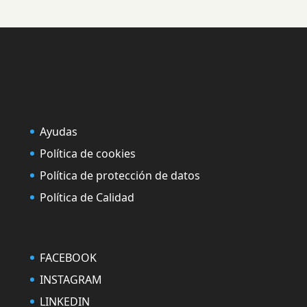
Ayudas
Política de cookies
Política de protección de datos
Política de Calidad
FACEBOOK
INSTAGRAM
LINKEDIN