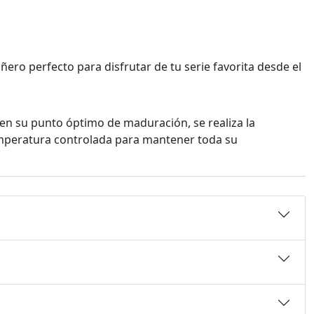
ro perfecto para disfrutar de tu serie favorita desde el
en su punto óptimo de maduración, se realiza la
temperatura controlada para mantener toda su