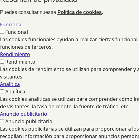
Puedes consultar nuestra
Política de cookies
.
Funcional
Funcional
Las cookies funcionales ayudan a realizar ciertas funciona
funciones de terceros.
Rendimiento
Rendimiento
Las cookies de rendimiento se utilizan para comprender y an
visitantes.
Analítica
Analítica
Las cookies analíticas se utilizan para comprender cómo in
de visitantes, la tasa de rebote, la fuente de tráfico, etc.
Anuncio publicitario
Anuncio publicitario
Las cookies publicitarias se utilizan para proporcionar a lo
recopilan información para proporcionar anuncios persona