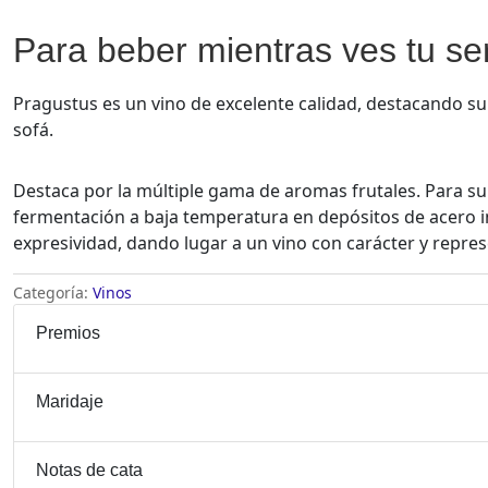
Para beber mientras ves tu ser
Pragustus es un vino de excelente calidad, destacando su
sofá.
Destaca por la múltiple gama de aromas frutales. Para s
fermentación a baja temperatura en depósitos de acero i
expresividad, dando lugar a un vino con carácter y repres
Categoría:
Vinos
Premios
Maridaje
Notas de cata