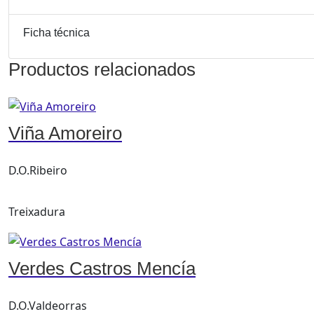
Ficha técnica
Productos relacionados
Viña Amoreiro
D.O.Ribeiro
Treixadura
Verdes Castros Mencía
D.O.Valdeorras