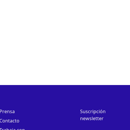
Prensa
Suscripción
newsletter
Contacto
Trabaja con