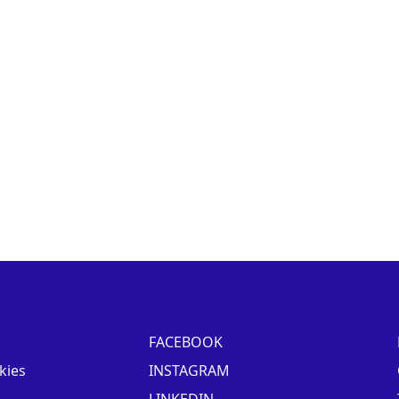
FACEBOOK
kies
INSTAGRAM
LINKEDIN