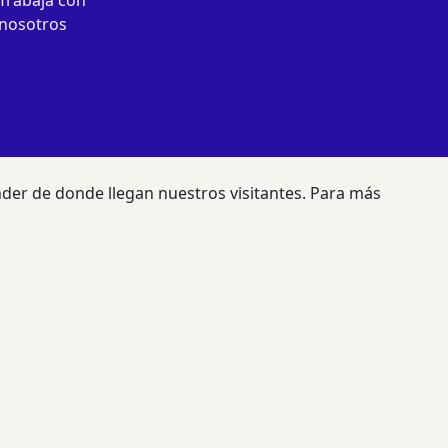
nosotros
render de donde llegan nuestros visitantes. Para más