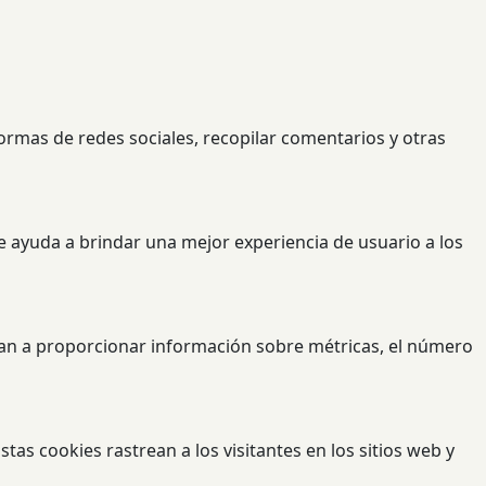
formas de redes sociales, recopilar comentarios y otras
ue ayuda a brindar una mejor experiencia de usuario a los
udan a proporcionar información sobre métricas, el número
tas cookies rastrean a los visitantes en los sitios web y