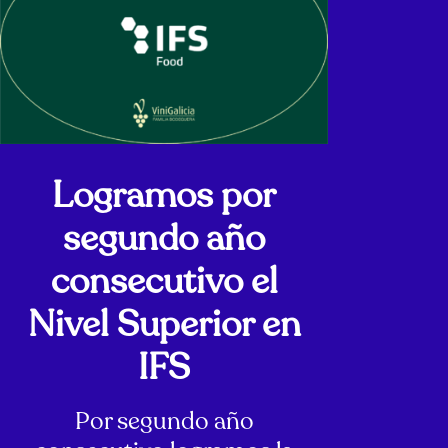
Logramos por
segundo año
consecutivo el
Nivel Superior en
IFS
Por segundo año