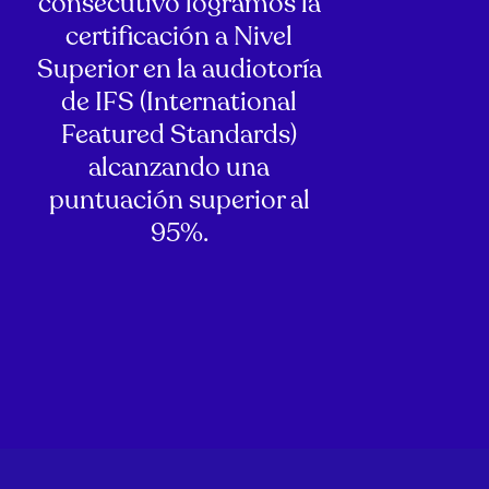
consecutivo logramos la
certificación a Nivel
Superior en la audiotoría
de IFS (International
Featured Standards)
alcanzando una
puntuación superior al
95%.