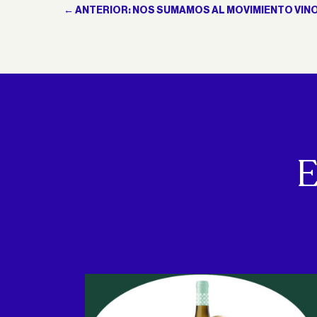
←
ANTERIOR: NOS SUMAMOS AL MOVIMIENTO VINO
E