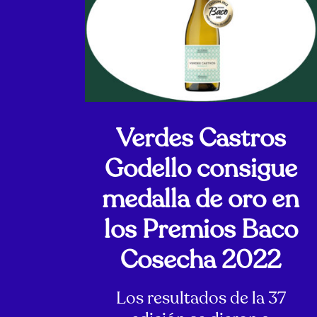
Verdes Castros
Godello consigue
medalla de oro en
los Premios Baco
Cosecha 2022
Los resultados de la 37