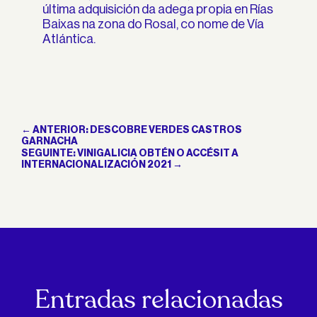
última adquisición da adega propia en Rías
Baixas na zona do Rosal, co nome de Vía
Atlántica.
←
ANTERIOR: DESCOBRE VERDES CASTROS
GARNACHA
SEGUINTE: VINIGALICIA OBTÉN O ACCÉSIT A
INTERNACIONALIZACIÓN 2021
→
Entradas relacionadas