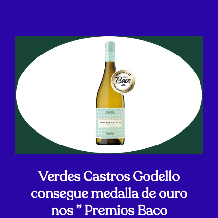
Verdes Castros Godello
consegue medalla de ouro
nos ” Premios Baco