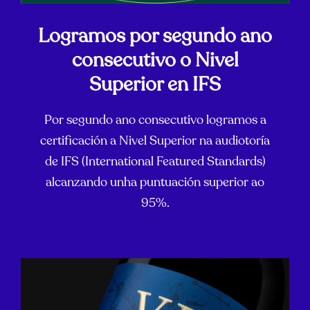
Logramos por segundo ano
consecutivo o Nivel
Superior en IFS
Por segundo ano consecutivo logramos a
certificación a Nivel Superior na audiotoría
de IFS (International Featured Standards)
alcanzando unha puntuación superior ao
95%.