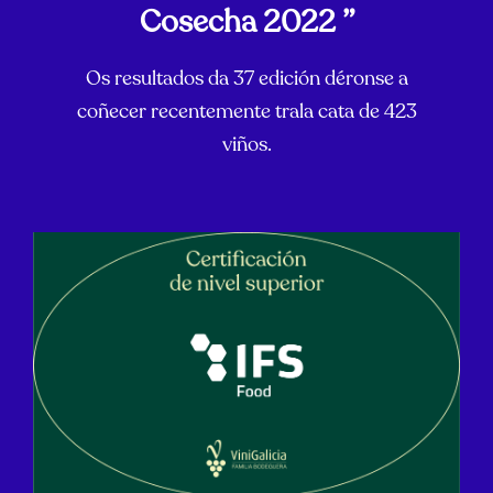
Cosecha 2022 ”
Os resultados da 37 edición déronse a
coñecer recentemente trala cata de 423
viños.