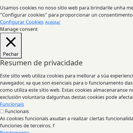
Usamos cookies no noso sitio web para brindarlle unha mell
"Configurar cookies" para proporcionar un consentimento
Configurar Cookies
Aceptar
Manage consent
Pechar
Resumen de privacidade
Este sitio web utiliza cookies para mellorar a súa experie
navegador, xa que son esenciais para o funcionamento das 
como utiliza este sitio web. Estas cookies almacenaranse 
exclusión voluntaria dalgunhas destas cookies pode afecta
Funcionais
Funcionais
As cookies funcionais axudan a realizar ciertas funcionali
funciones de terceiros. f
Rendemento