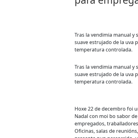
Tras la vendimia manual y s
suave estrujado de la uva 
temperatura controlada.
Tras la vendimia manual y s
suave estrujado de la uva 
temperatura controlada.
Hoxe 22 de decembro foi un
Nadal con moi bo sabor de 
empregados, traballadores e
Oficinas, salas de reunión