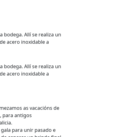
a bodega. Allí se realiza un
de acero inoxidable a
a bodega. Allí se realiza un
de acero inoxidable a
Comezamos as vacacións de
, para antigos
licia.
 gala para unir pasado e