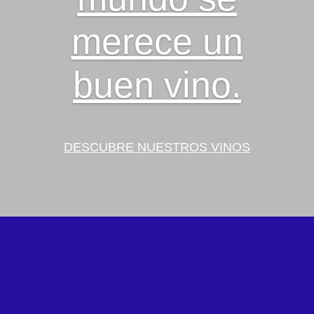
merece un
buen vino.
DESCUBRE NUESTROS VINOS