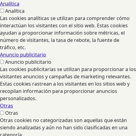
Analítica
Analítica
Las cookies analíticas se utilizan para comprender cómo
interactúan los visitantes con el sitio web. Estas cookies
ayudan a proporcionar información sobre métricas, el
número de visitantes, la tasa de rebote, la fuente de
tráfico, etc.
Anuncio publicitario
Anuncio publicitario
Las cookies publicitarias se utilizan para proporcionar a los
visitantes anuncios y campañas de marketing relevantes.
Estas cookies rastrean a los visitantes en los sitios web y
recopilan información para proporcionar anuncios
personalizados.
Otras
Otras
Otras cookies no categorizadas son aquellas que están
siendo analizadas y aún no han sido clasificadas en una
categoría.