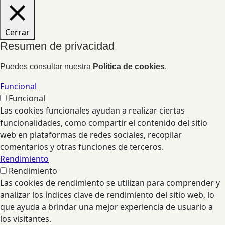
Cerrar
Resumen de privacidad
Puedes consultar nuestra
Política de cookies
.
Funcional
Funcional
Las cookies funcionales ayudan a realizar ciertas
funcionalidades, como compartir el contenido del sitio
web en plataformas de redes sociales, recopilar
comentarios y otras funciones de terceros.
Rendimiento
Rendimiento
Las cookies de rendimiento se utilizan para comprender y
analizar los índices clave de rendimiento del sitio web, lo
que ayuda a brindar una mejor experiencia de usuario a
los visitantes.