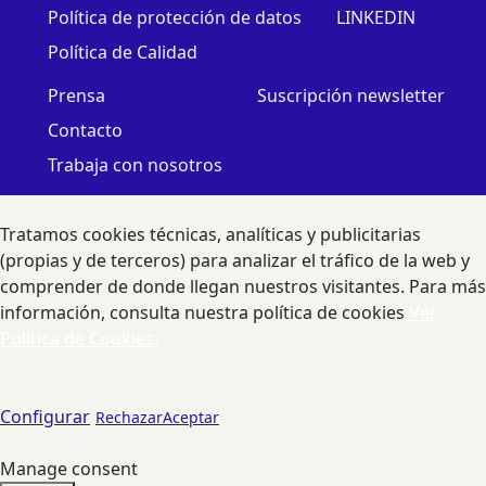
Política de protección de datos
LINKEDIN
Política de Calidad
Prensa
Suscripción newsletter
Contacto
Trabaja con nosotros
Tratamos cookies técnicas, analíticas y publicitarias
(propias y de terceros) para analizar el tráfico de la web y
comprender de donde llegan nuestros visitantes. Para más
información, consulta nuestra política de cookies
Ver
Política de Cookies.
Configurar
Rechazar
Aceptar
Manage consent